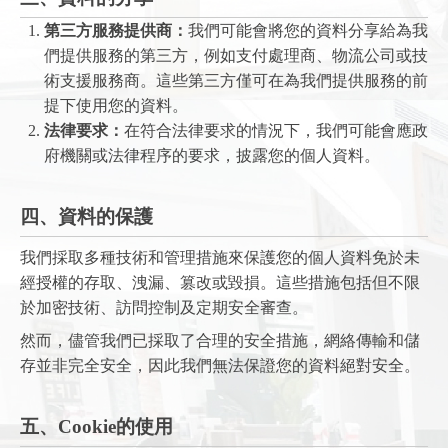
第三方服務提供商：
我們可能會將您的資料分享給為我
們提供服務的第三方，例如支付處理商、物流公司或技
術支援服務商。這些第三方僅可在為我們提供服務的前
提下使用您的資料。
法律要求：
在符合法律要求的情況下，我們可能會應政
府機關或法律程序的要求，披露您的個人資料。
四、資料的保護
我們採取多種技術和管理措施來保護您的個人資料免於未
經授權的存取、洩漏、篡改或毀損。這些措施包括但不限
於加密技術、訪問控制及定期安全審查。
然而，儘管我們已採取了合理的安全措施，網絡傳輸和儲
存並非完全安全，因此我們無法保證您的資料絕對安全。
五、Cookie的使用