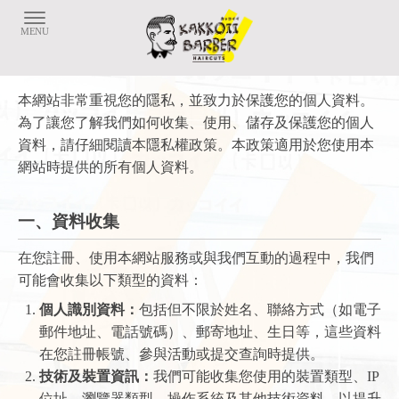
本網站非常重視您的隱私，並致力於保護您的個人資料。
為了讓您了解我們如何收集、使用、儲存及保護您的個人
資料，請仔細閱讀本隱私權政策。本政策適用於您使用本
網站時提供的所有個人資料。
一、資料收集
在您註冊、使用本網站服務或與我們互動的過程中，我們
可能會收集以下類型的資料：
個人識別資料：
包括但不限於姓名、聯絡方式（如電子
郵件地址、電話號碼）、郵寄地址、生日等，這些資料
在您註冊帳號、參與活動或提交查詢時提供。
技術及裝置資訊：
我們可能收集您使用的裝置類型、IP
位址、瀏覽器類型、操作系統及其他技術資料，以提升