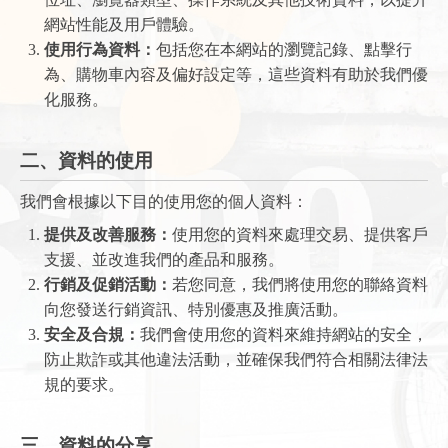
網站性能及用戶體驗。
使用行為資料：
包括您在本網站的瀏覽記錄、點擊行
為、購物車內容及偏好設定等，這些資料有助於我們優
化服務。
二、資料的使用
我們會根據以下目的使用您的個人資料：
提供及改善服務：
使用您的資料來處理交易、提供客戶
支援、並改進我們的產品和服務。
行銷及促銷活動：
若您同意，我們將使用您的聯絡資料
向您發送行銷資訊、特別優惠及推廣活動。
安全及合規：
我們會使用您的資料來維持網站的安全，
防止欺詐或其他違法活動，並確保我們符合相關法律法
規的要求。
三、資料的分享