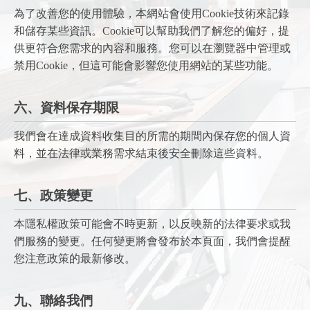
為了改善您的使用體驗，本網站會使用Cookie技術來記錄
和儲存某些資訊。Cookie可以幫助我們了解您的偏好，提
供更符合您需求的內容和服務。您可以在瀏覽器中管理或
禁用Cookie，但這可能會影響您使用網站的某些功能。
六、資料保存期限
我們會在達成資料收集目的所需的期間內保存您的個人資
料，並在法律或業務需求結束後安全刪除這些資料。
七、政策變更
本隱私權政策可能會不時更新，以反映新的法律要求或我
們服務的變更。任何變更將會發布於本頁面，我們會提醒
您注意政策的最新修改。
九、聯絡我們