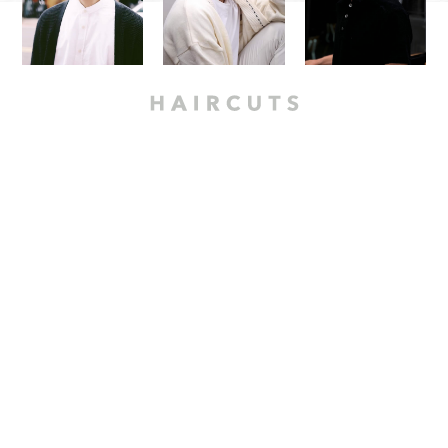
Modern Style