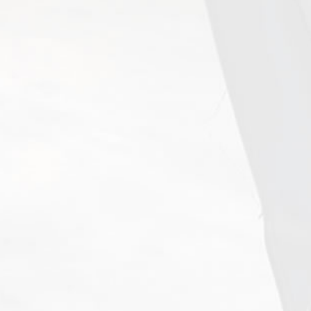
中山店
地址：台北市大同區承德路二段1巷38號1樓